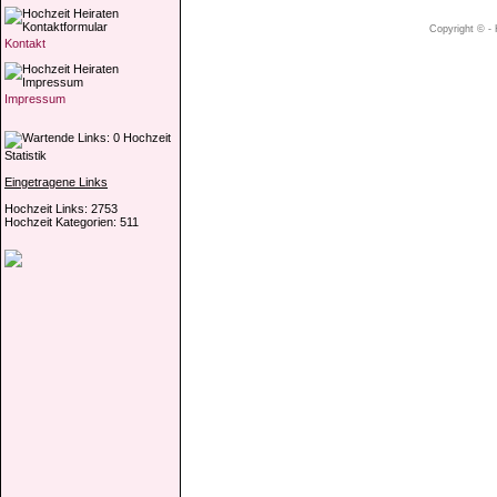
Copyright © - 
Kontakt
Impressum
Hochzeit
Statistik
Eingetragene Links
Hochzeit Links: 2753
Hochzeit Kategorien: 511