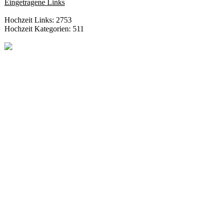
Eingetragene Links
Hochzeit Links: 2753
Hochzeit Kategorien: 511