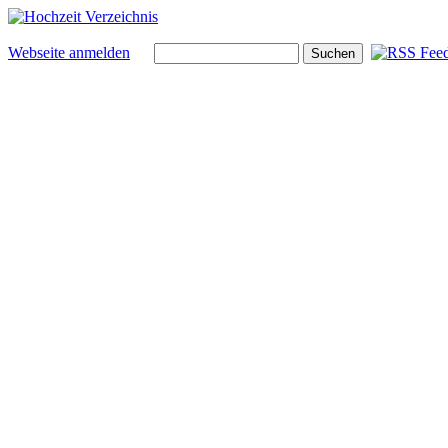
Webseite anmelden