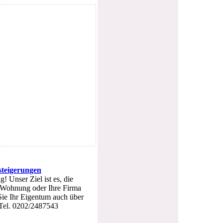
steigerungen
! Unser Ziel ist es, die
e Wohnung oder Ihre Firma
Sie Ihr Eigentum auch über
 Tel. 0202/2487543