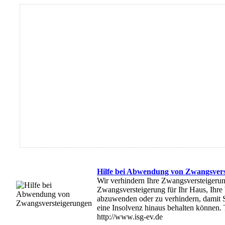
Hilfe bei Abwendung von Zwangsver
Wir verhindern Ihre Zwangsversteigerung
Zwangsversteigerung für Ihr Haus, Ihr
abzuwenden oder zu verhindern, damit 
eine Insolvenz hinaus behalten können.
http://www.isg-ev.de