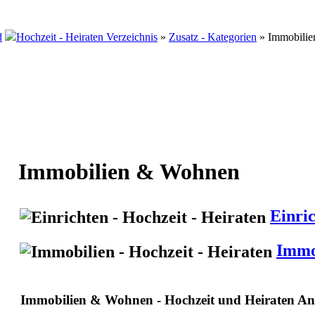
Hochzeit - Heiraten Verzeichnis
»
Zusatz - Kategorien
» Immobili
Immobilien & Wohnen
Einri
Immo
Immobilien & Wohnen - Hochzeit und Heiraten An