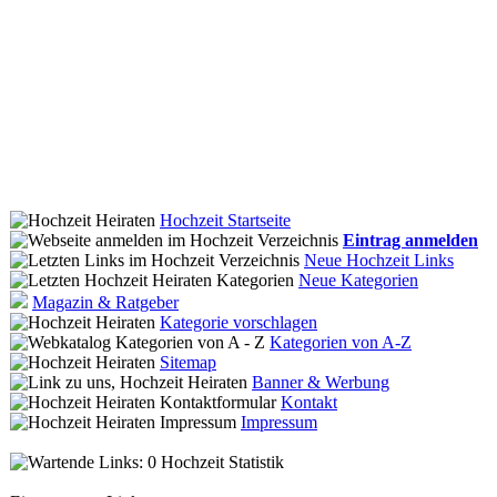
Hochzeit Startseite
Eintrag anmelden
Neue Hochzeit Links
Neue Kategorien
Magazin & Ratgeber
Kategorie vorschlagen
Kategorien von A-Z
Sitemap
Banner & Werbung
Kontakt
Impressum
Hochzeit Statistik