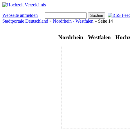
Webseite anmelden
Stadtportale Deutschland
»
Nordrhein - Westfalen
» Seite 14
Nordrhein - Westfalen - Hoch