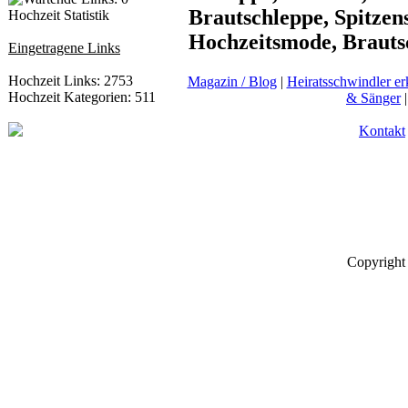
Brautschleppe, Spitzen
Hochzeit Statistik
Hochzeitsmode, Brauts
Eingetragene Links
Hochzeit Links: 2753
Magazin / Blog
|
Heiratsschwindler e
Hochzeit Kategorien: 511
& Sänger
Kontakt
Copyright 