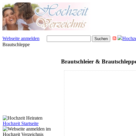
Webseite anmelden
Hochze
Brautschleppe
Brautschleier & Brautschlepp
Hochzeit Startseite