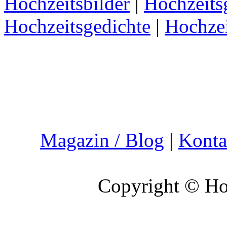
Hochzeitsbilder
|
Hochzeits
Hochzeitsgedichte
|
Hochze
Magazin / Blog
|
Konta
Copyright © Hoc