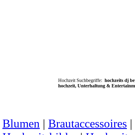
Hochzeit Suchbegriffe:
hochzeits dj ber
hochzeit, Unterhaltung & Entertainme
Blumen
|
Brautaccessoires