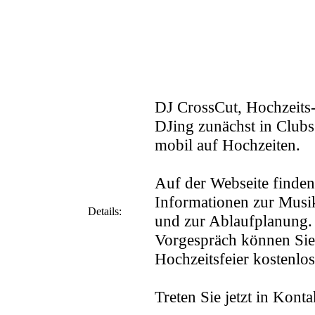
DJ CrossCut, Hochzeits
DJing zunächst in Clubs 
mobil auf Hochzeiten.
Auf der Webseite finden
Informationen zur Mus
Details:
und zur Ablaufplanung.
Vorgespräch können Sie 
Hochzeitsfeier kostenlo
Treten Sie jetzt in Konta