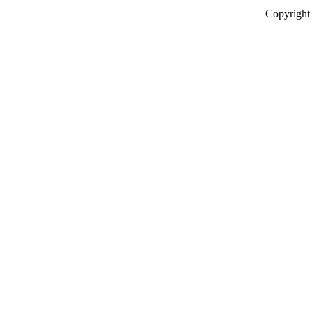
Copyright 