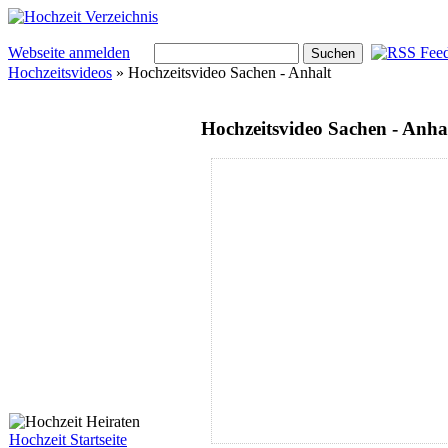
Webseite anmelden
Hochzeitsvideos
» Hochzeitsvideo Sachen - Anhalt
Hochzeitsvideo Sachen - Anha
Hochzeit Startseite