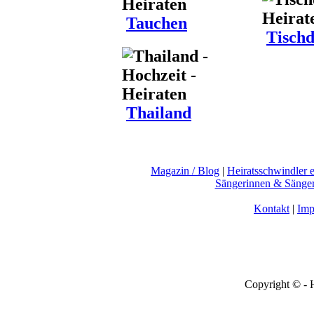
Tauchen
Tischd
Thailand
Magazin / Blog
|
Heiratsschwindler 
Sängerinnen & Sänge
Kontakt
|
Imp
Copyright © - 