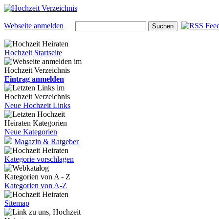
Webseite anmelden
Hochzeit Startseite
Eintrag anmelden
Neue Hochzeit Links
Neue Kategorien
Magazin & Ratgeber
Kategorie vorschlagen
Kategorien von A-Z
Sitemap