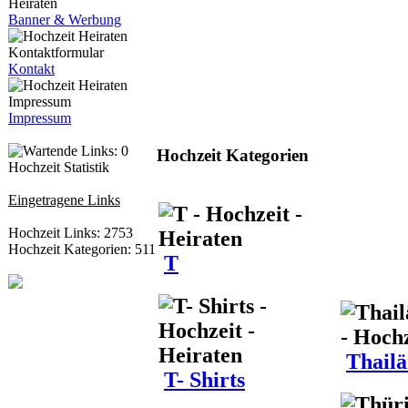
Banner & Werbung
Kontakt
Impressum
Hochzeit Kategorien
Hochzeit Statistik
Eingetragene Links
Hochzeit Links: 2753
Hochzeit Kategorien: 511
T
Thailä
T- Shirts