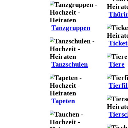
Thüri
Tanzgruppen
Ticket
Tanzschulen
Tiere
Tierfi
Tapeten
Tiersc