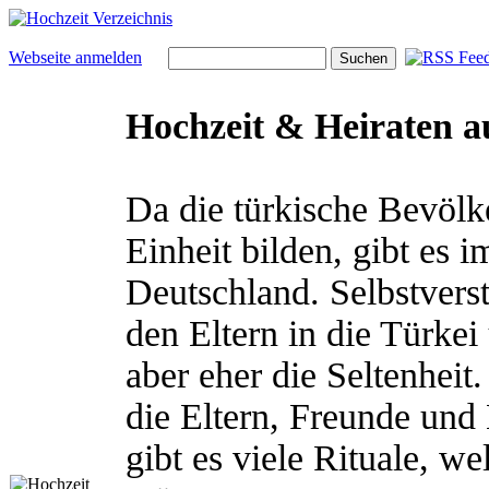
Webseite anmelden
Hochzeit & Heiraten a
Da die türkische Bevölk
Einheit bilden, gibt es
Deutschland. Selbstverst
den Eltern in die Türkei 
aber eher die Seltenheit
die Eltern, Freunde und
gibt es viele Rituale, w