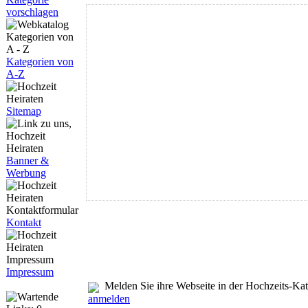
vorschlagen
Kategorien von
A-Z
Sitemap
Banner &
Werbung
Kontakt
Impressum
Melden Sie ihre Webseite in der Hochzeits-Ka
anmelden