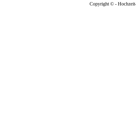
Copyright © - Hochzeit