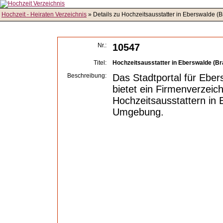
Hochzeit - Heiraten Verzeichnis
» Details zu Hochzeitsausstatter in Eberswalde (
Nr.:
10547
Titel:
Hochzeitsausstatter in Eberswalde (B
Beschreibung:
Das Stadtportal für Ebe
bietet ein Firmenverzeich
Hochzeitsausstattern in
Umgebung.