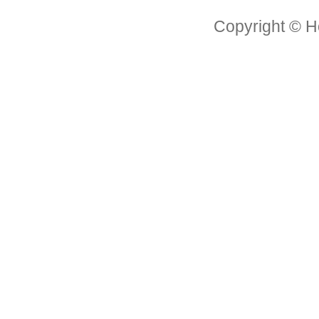
Copyright © H