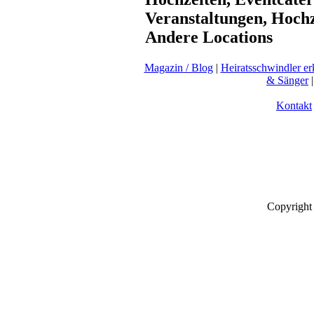
Veranstaltungen, Hochze
Andere Locations
Magazin / Blog
|
Heiratsschwindler e
& Sänger
Kontakt
Copyright 