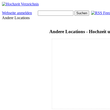
Webseite anmelden
Andere Locations
Andere Locations - Hochzeit 