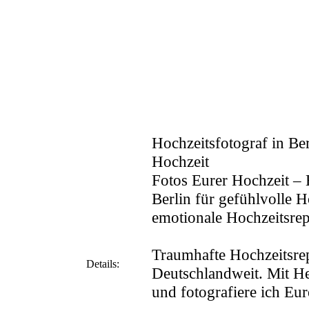
Hochzeitsfotograf in Ber
Hochzeit
Fotos Eurer Hochzeit – 
Berlin für gefühlvolle H
emotionale Hochzeitsrep
Traumhafte Hochzeitsrep
Details:
Deutschlandweit. Mit He
und fotografiere ich Eur