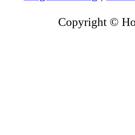
Copyright © Hoc