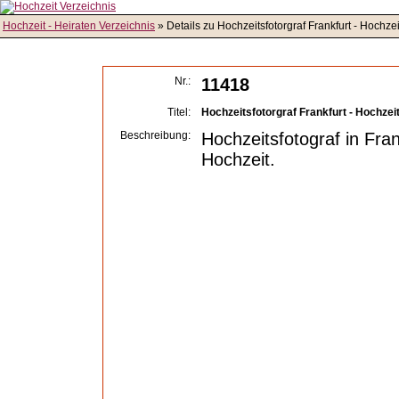
Hochzeit - Heiraten Verzeichnis
» Details zu Hochzeitsfotorgraf Frankfurt - Hochz
Nr.:
11418
Titel:
Hochzeitsfotorgraf Frankfurt - Hochze
Beschreibung:
Hochzeitsfotograf in Fran
Hochzeit.