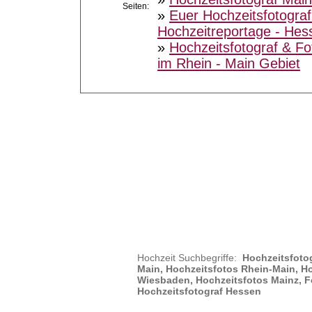
Seiten:
»
Euer Hochzeitsfotograf
Hochzeitreportage - Hes
»
Hochzeitsfotograf & Fo
im Rhein - Main Gebiet
Hochzeit Suchbegriffe:
Hochzeitsfotog
Main, Hochzeitsfotos Rhein-Main, Ho
Wiesbaden, Hochzeitsfotos Mainz, Fo
Hochzeitsfotograf Hessen