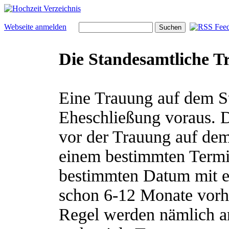
Webseite anmelden
Die Standesamtliche T
Eine Trauung auf dem S
Eheschließung voraus. 
vor der Trauung auf dem
einem bestimmten Termi
bestimmten Datum mit ei
schon 6-12 Monate vorhe
Regel werden nämlich an