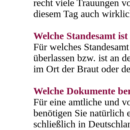
recht viele Trauungen vo
diesem Tag auch wirklic
Welche Standesamt ist 
Für welches Standesamt 
überlassen bzw. ist an 
im Ort der Braut oder de
Welche Dokumente ben
Für eine amtliche und vo
benötigen Sie natürlich
schließlich in Deutschl