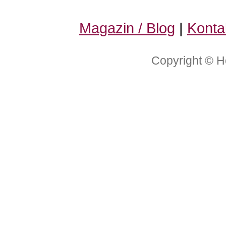
Magazin / Blog
|
Konta
Copyright © H