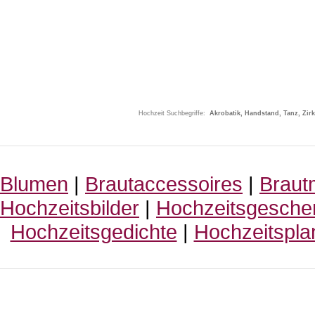
Hochzeit Suchbegriffe:
Akrobatik, Handstand, Tanz, Zirk
Blumen
|
Brautaccessoires
|
Braut
Hochzeitsbilder
|
Hochzeitsgesche
Hochzeitsgedichte
|
Hochzeitspla