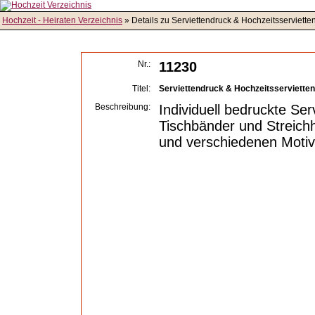
Hochzeit - Heiraten Verzeichnis
» Details zu Serviettendruck & Hochzeitsservietten 
Nr.:
11230
Titel:
Serviettendruck & Hochzeitsservietten -
Beschreibung:
Individuell bedruckte Ser
Tischbänder und Streich
und verschiedenen Motiv