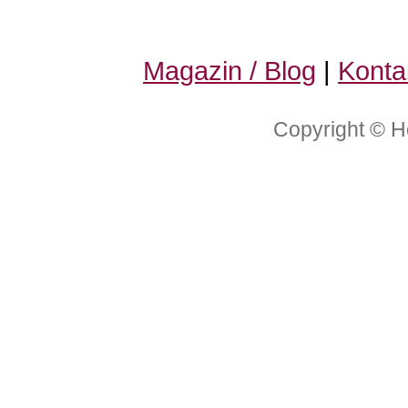
Magazin / Blog
|
Konta
Copyright © H