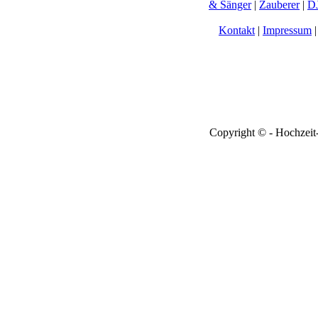
& Sänger
|
Zauberer
|
DJ
Kontakt
|
Impressum
Copyright © - Hochzeit