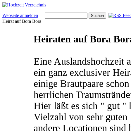
Webseite anmelden
Heirat auf Bora Bora
Heiraten auf Bora Bor
Eine Auslandshochzeit a
ein ganz exclusiver Heir
einige Brautpaare schon 
herrlichen Traumstrände
Hier läßt es sich " gut "
Vielzahl von sehr guten
andere Locationen sind b