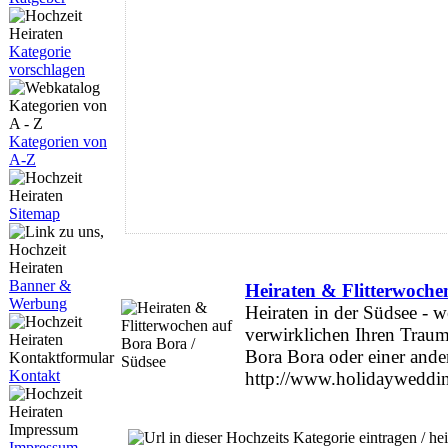
Kategorie
vorschlagen
Kategorien von
A-Z
Sitemap
Banner &
Heiraten & Flitterwoche
Werbung
Heiraten in der Südsee - w
verwirklichen Ihren Traum
Bora Bora oder einer ande
Kontakt
http://www.holidayweddin
Impressum