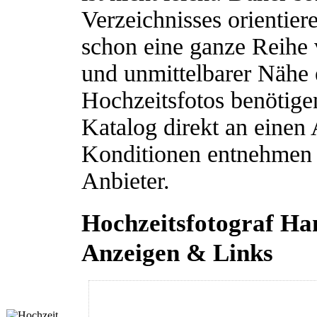
Verzeichnisses orientie
schon eine ganze Reihe
und unmittelbarer Nähe e
Hochzeitsfotos benötige
Katalog direkt an einen 
Konditionen entnehmen 
Anbieter.
Hochzeitsfotograf Ha
Anzeigen & Links