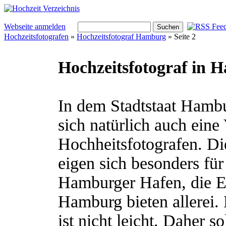
Webseite anmelden
Hochzeitsfotografen
»
Hochzeitsfotograf Hamburg
» Seite 2
Hochzeitsfotograf in 
In dem Stadtstaat Hamb
sich natürlich auch eine
Hochheitsfotografen. Di
eigen sich besonders für
Hamburger Hafen, die El
Hamburg bieten allerei.
ist nicht leicht. Daher s