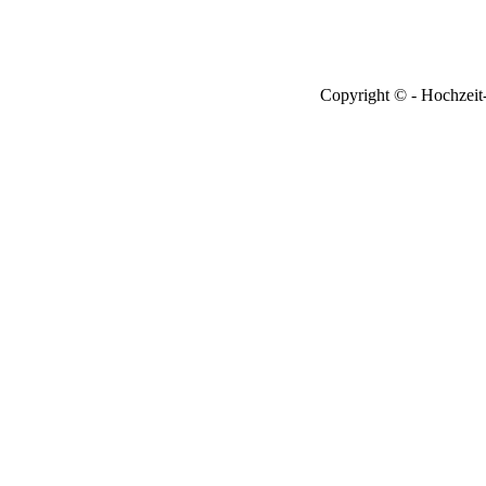
Copyright © - Hochzeit