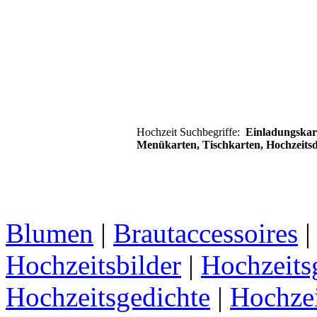
Hochzeit Suchbegriffe:
Einladungskart
Menükarten, Tischkarten, Hochzeits
Blumen
|
Brautaccessoires
Hochzeitsbilder
|
Hochzeits
Hochzeitsgedichte
|
Hochze