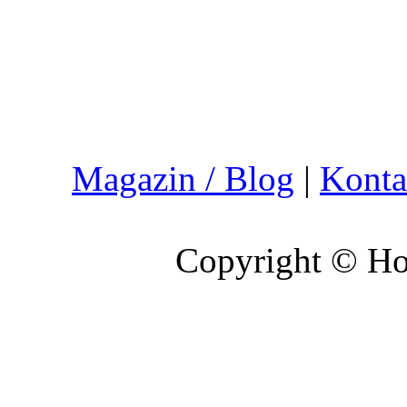
Magazin / Blog
|
Konta
Copyright © Hoc