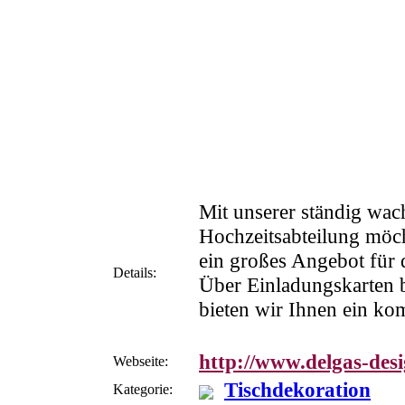
Mit unserer ständig wa
Hochzeitsabteilung möc
ein großes Angebot für 
Details:
Über Einladungskarten 
bieten wir Ihnen ein ko
http://www.delgas-desi
Webseite:
Tischdekoration
Kategorie: