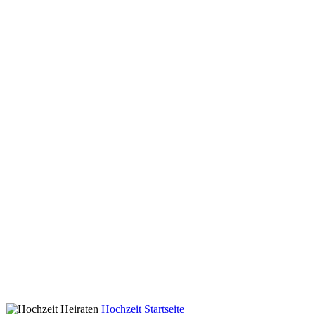
Hochzeit Startseite