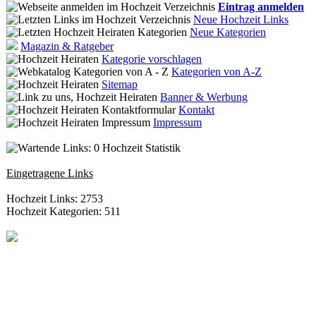
Eintrag anmelden
Neue Hochzeit Links
Neue Kategorien
Magazin & Ratgeber
Kategorie vorschlagen
Kategorien von A-Z
Sitemap
Banner & Werbung
Kontakt
Impressum
Hochzeit Statistik
Eingetragene Links
Hochzeit Links: 2753
Hochzeit Kategorien: 511