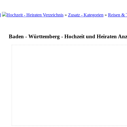
Hochzeit - Heiraten Verzeichnis
»
Zusatz - Kategorien
»
Reisen & 
Baden - Württemberg - Hochzeit und Heiraten An