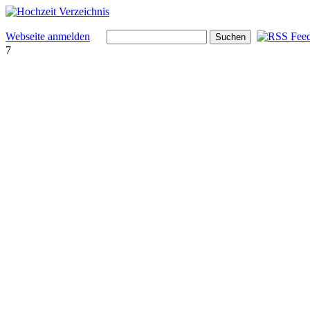
Webseite anmelden
7